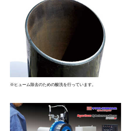
※ヒューム除去のための酸洗を行っています。