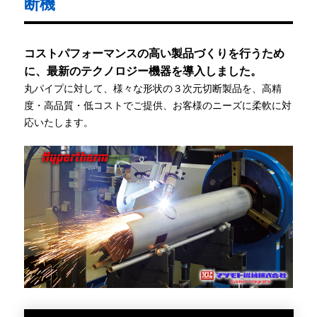
断機
コストパフォーマンスの高い製品づくりを行うため
に、最新のテクノロジー機器を導入しました。
丸パイプに対して、様々な形状の３次元切断製品を、高精
度・高品質・低コストでご提供、お客様のニーズに柔軟に対
応いたします。