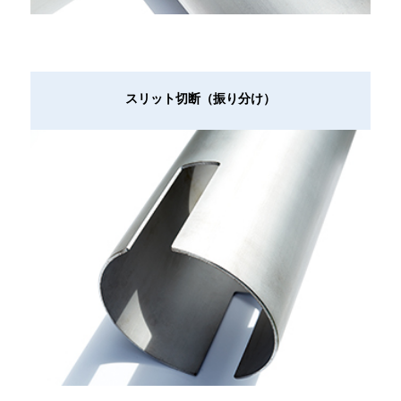
スリット切断（振り分け）