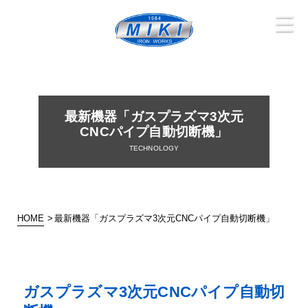
三木鉄工
株式会社
MIKI IRON WORKS
最新機器「ガスプラズマ3次元
CNCパイプ自動切断機」
HOME
最新機器「ガスプラズマ3次元CNCパイプ自動切断機」
ガスプラズマ3次元CNCパイプ自動切