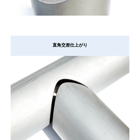
直角交差仕上がり