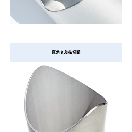
直角交差枝切断