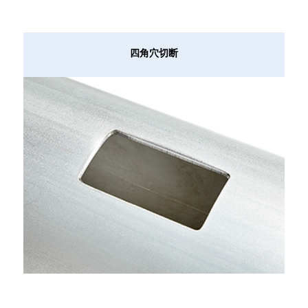
四角穴切断