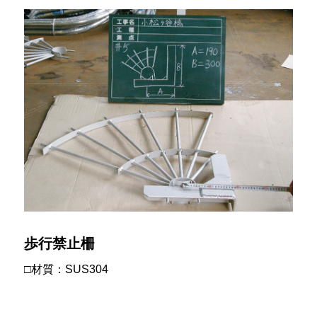
歩行禁止柵
□材質：SUS304