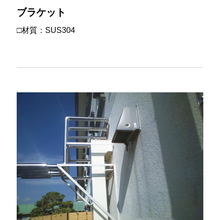
ブラケット
□材質：SUS304