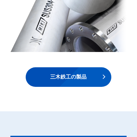
三木鉄工の製品