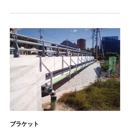
ブラケット