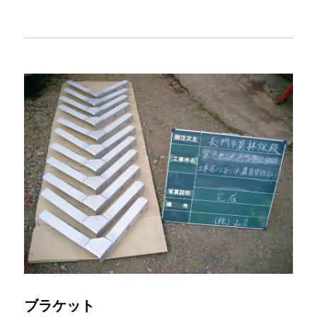
ブラケット