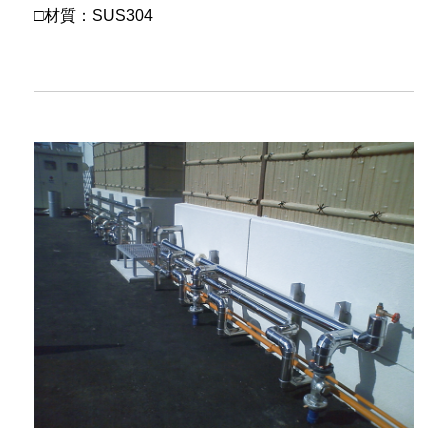
□材質：SUS304