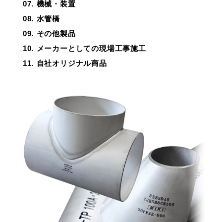
機械・装置
水管橋
その他製品
メーカーとしての現場工事施工
自社オリジナル商品