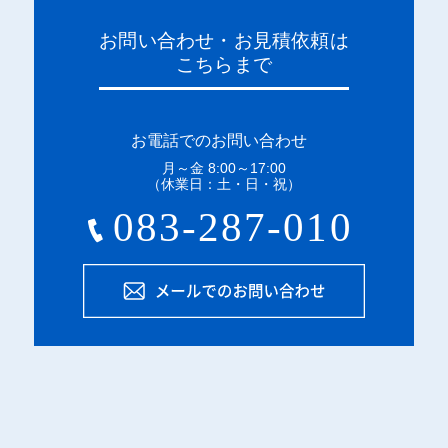
お問い合わせ・お見積依頼は
こちらまで
お電話でのお問い合わせ
月～金 8:00～17:00
（休業日：土・日・祝）
メー