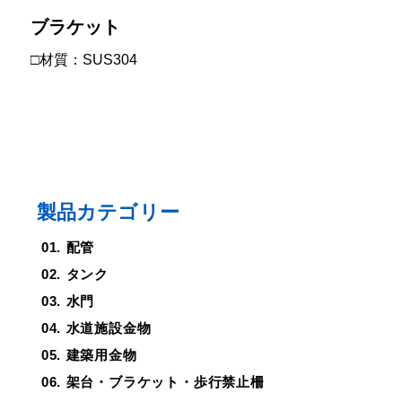
ブラケット
□材質：SUS304
製品カテゴリー
配管
タンク
水門
水道施設金物
建築用金物
架台・ブラケット・歩行禁止柵